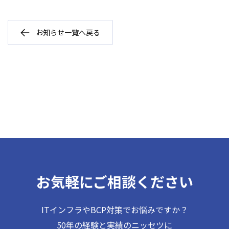
お知らせ一覧へ戻る
お気軽にご相談ください
ITインフラやBCP対策でお悩みですか？
50年の経験と実績のニッセツに