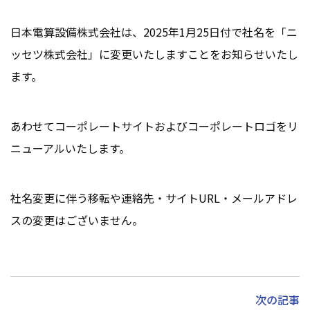
日本電算設備株式会社は、2025年1月25日付で社名を「ニ
ッセツ株式会社」に変更いたしますことをお知らせいたし
ます。
あわせてコーポレートサイトおよびコーポレートロゴをリ
ニューアルいたします。
社名変更に伴う移転や連絡先・サイトURL・メールアドレ
スの変更はございません。
次の記事