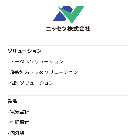
ソリューション
トータルソリューション
施設別おすすめソリューション
個別ソリューション
製品
電気設備
空調設備
内外装