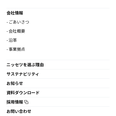
会社情報
ごあいさつ
会社概要
沿革
事業拠点
ニッセツを選ぶ理由
サステナビリティ
お知らせ
資料ダウンロード
採用情報
お問い合わせ