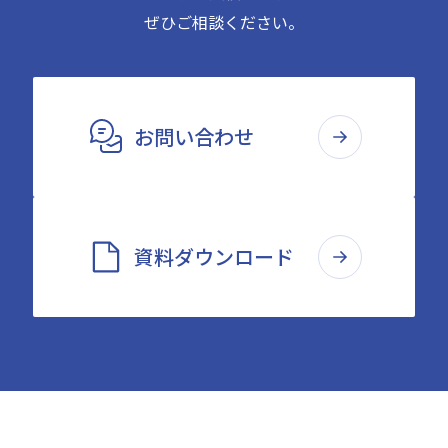
ぜひご相談ください。
お問い合わせ
資料ダウンロード