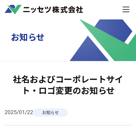
Home
お知らせ
社名およびコーポレートサイト・ロゴ変更のお知らせ
お知らせ
社名およびコーポレートサイ
ト・ロゴ変更のお知らせ
2025/01/22
お知らせ