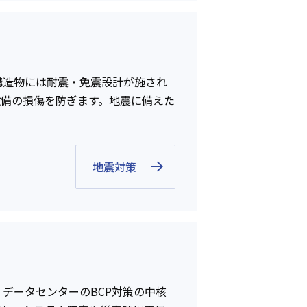
構造物には耐震・免震設計が施され
設備の損傷を防ぎます。地震に備えた
地震対策
データセンターのBCP対策の中核