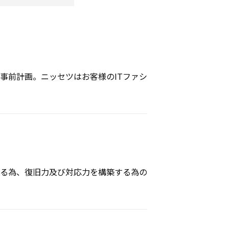
事前計画。ニッセツはお客様のITファシ
）
る為、復旧力及び対応力を構築する為の