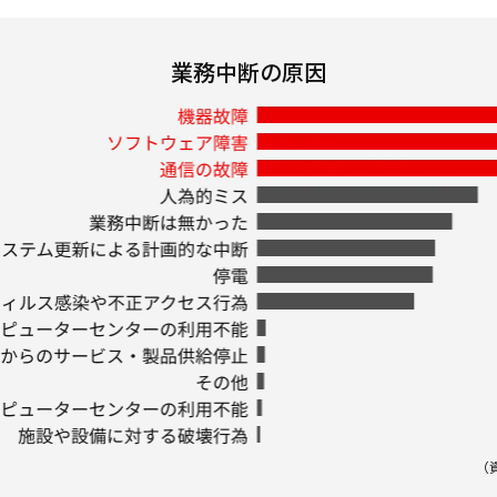
業務中断の原因
（