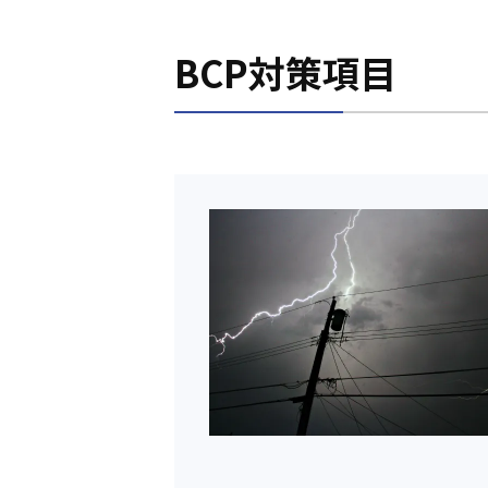
BCP対策項目