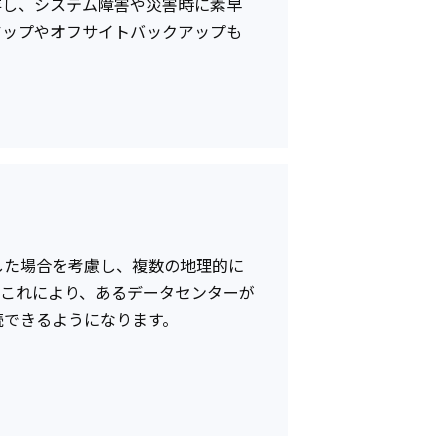
存し、システム障害や災害時に素早
アップやオフサイトバックアップも
）
した場合を考慮し、複数の地理的に
。これにより、あるデータセンターが
続できるようになります。