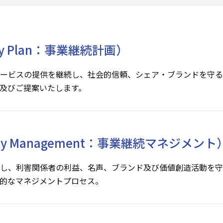
uity Plan：事業継続計画）
ービスの提供を継続し、社会的信頼、シェア・ブランドを守る
及びご提案いたします。
inuity Management：事業継続マネジメント
し、利害関係者の利益、名声、ブランド及び価値創造活動を守
的なマネジメントプロセス。