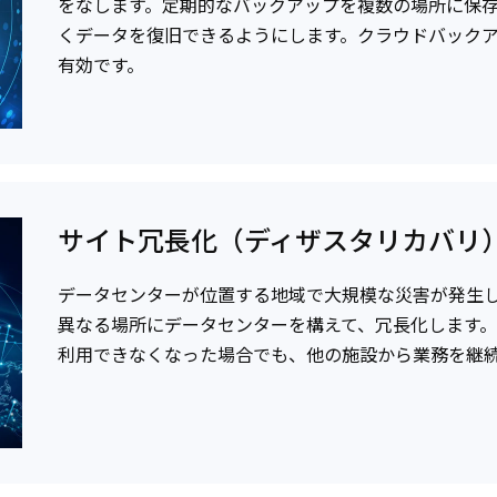
をなします。定期的なバックアップを複数の場所に保
くデータを復旧できるようにします。クラウドバック
有効です。
サイト冗長化（ディザスタリカバリ
データセンターが位置する地域で大規模な災害が発生
異なる場所にデータセンターを構えて、冗長化します
利用できなくなった場合でも、他の施設から業務を継