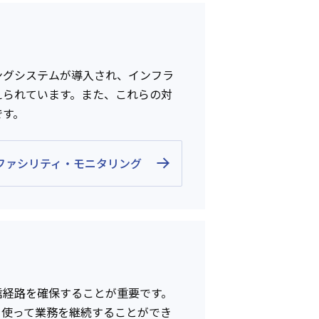
ングシステムが導入され、インフラ
えられています。また、これらの対
です。
ファシリティ・モニタリング
信経路を確保することが重要です。
を使って業務を継続することができ