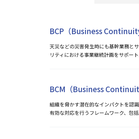
BCP（Business Contin
天災などの災害発生時にも基幹業務とサ
リティにおける事業継続計画をサポート
BCM（Business Cont
組織を脅かす潜在的なインパクトを認識
有効な対応を行うフレームワーク、包括