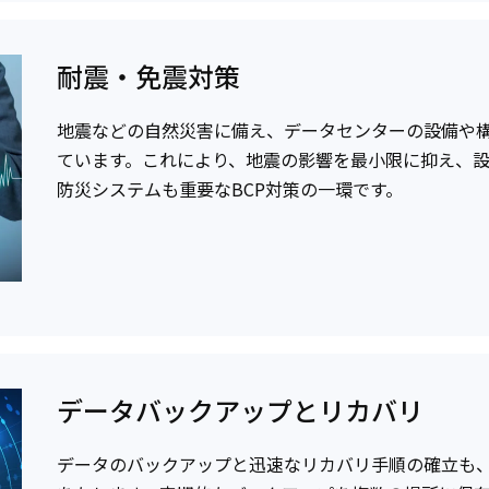
耐震・免震対策
地震などの自然災害に備え、データセンターの設備や
ています。これにより、地震の影響を最小限に抑え、
防災システムも重要なBCP対策の一環です。
データバックアップとリカバリ
データのバックアップと迅速なリカバリ手順の確立も、