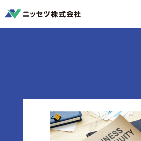
Home
ビジネスを止めない。トータルソ