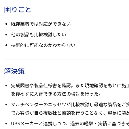
困りごと
既存業者では対応ができない
他の製品も比較検討したい
技術的に可能なのかわからない
解決策
完成図書や製品仕様書を確認。また現地確認をもとに施
を停めずに入替できる方法の検討を行った。
マルチベンダーのニッセツが比較検討し最適な製品をご
でお客様が自ら複数社と商談を行うことなく、容易に製
UPSメーカーと連携しつつ、過去の経験・実績に基づき