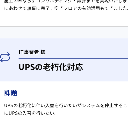
施工のみならずコンサルティング・設計までを実現いたしま
にあわせて無事に完了。空きフロアの有効活用もできました
IT事業者 様
UPSの老朽化対応
課題
UPSの老朽化に伴い入替を行いたいがシステムを停止する
にUPSの入替を行いたい。