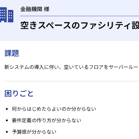
金融機関 様
空きスペースのファシリティ
課題
新システムの導入に伴い、空いているフロアをサーバールー
困りごと
何からはじめたらよいのか分からない
要件定義の作り方が分からない
予算感が分からない