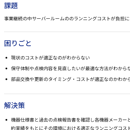
課題
事業継続の中サーバールームののランニングコストが負担に
困りごと
現状のコストが適正なのがわからない
保守体制や点検内容を見直したいが最適な方法がわから
部品交換や更新のタイミング・コストが適正なのかわか
解決策
機器仕様書と過去の点検報告書を確認し各機器メーカー
約実績をもとにその環境における適正なランニングコス