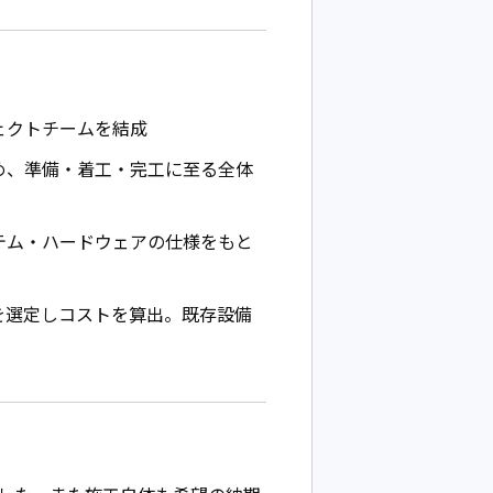
ェクトチームを結成
め、準備・着工・完工に至る全体
テム・ハードウェアの仕様をもと
を選定しコストを算出。既存設備