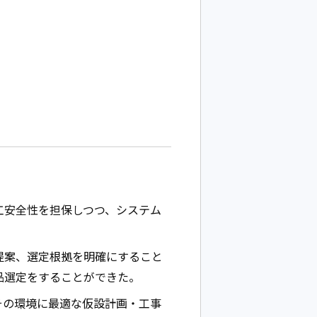
工安全性を担保しつつ、システム
提案、選定根拠を明確にすること
品選定をすることができた。
その環境に最適な仮設計画・工事