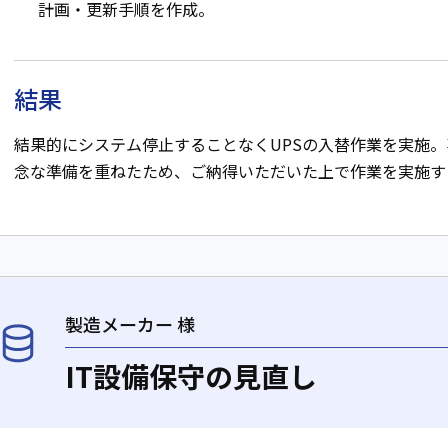
計画・更新手順を作成。
結果
結果的にシステム停止することなくUPSの入替作業を実施
念な準備を重ねたため、ご納得いただいた上で作業を実施す
製造メーカー 様
IT設備保守の見直し