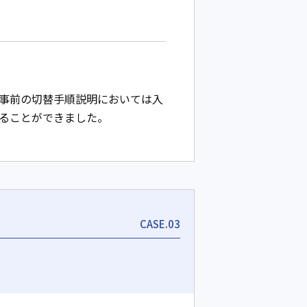
。事前の切替手順説明においては入
ることができました。
CASE.03