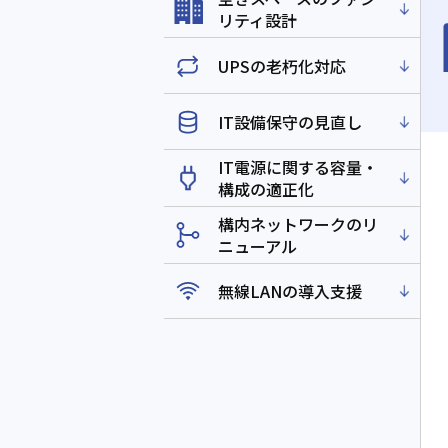
リティ設計
UPSの老朽化対応
IT設備保守の見直し
IT電源に関する容量・
構成の適正化
構内ネットワークのリ
ニューアル
無線LANの導入支援