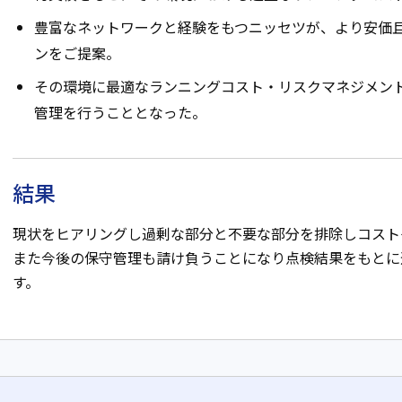
豊富なネットワークと経験をもつニッセツが、より安価
ンをご提案。
その環境に最適なランニングコスト・リスクマネジメン
管理を行うこととなった。
結果
現状をヒアリングし過剰な部分と不要な部分を排除しコスト
また今後の保守管理も請け負うことになり点検結果をもとに
す。