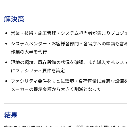
解決策
営業・技術・施工管理・システム担当者が集まりプロジ
システムベンダー・お客様各部門・各官庁への申請も含
作業の大半を代行
現地の環境、既存設備の状況を確認、また導入するシス
にファシリティ要件を策定
ファシリティ要件をもとに環境・負荷容量に最適な設備
メーカーの提示金額から大きく削減となった
結果