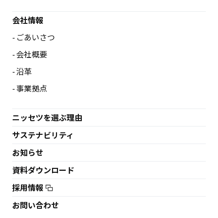
会社情報
ごあいさつ
会社概要
沿革
事業拠点
ニッセツを選ぶ理由
サステナビリティ
お知らせ
資料ダウンロード
採用情報
お問い合わせ