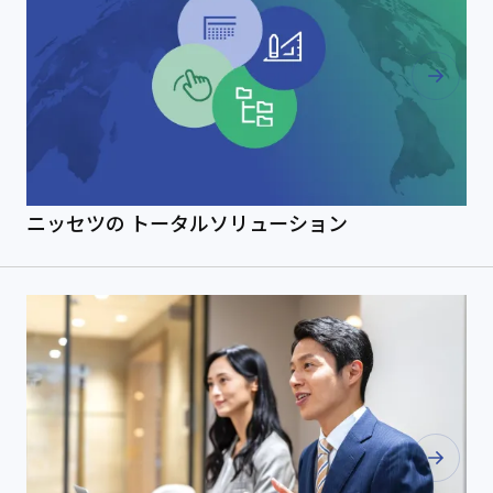
ニッセツの
トータルソリューション