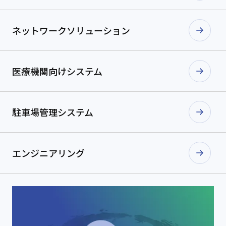
ネットワーク
ソリューション
医療機関向け
システム
駐車場管理
システム
エンジニアリング