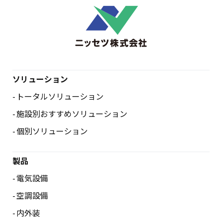
ソリューション
トータルソリューション
施設別おすすめソリューション
個別ソリューション
製品
電気設備
空調設備
内外装