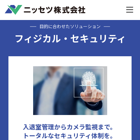
Home
フィジカル・セキュリティ
目的に合わせたソリューション
フィジカル・セキュリティ
入退室管理からカメラ監視まで。
トータルなセキュリティ体制を。