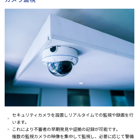
セキュリティカメラを設置しリアルタイムでの監視や録画を行
います。
これにより不審者の早期発見や証拠の記録が可能です。
複数の監視カメラの映像を集中して監視し、必要に応じて警備