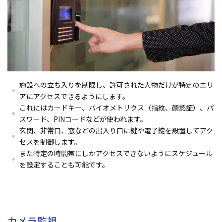
施設への立ち入りを制限し、許可された人物だけが特定のエリ
アにアクセスできるようにします。
これにはカードキー、バイオメトリクス（指紋、顔認証）、パ
スワード、PINコードなどが使われます。
玄関、非常口、窓などの出入り口に鍵や電子錠を設置してアク
セスを制御します。
また特定の時間帯にしかアクセスできないようにスケジュール
を設定することも可能です。
カメラ監視