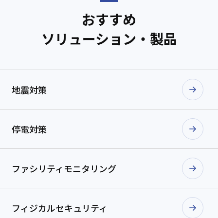
おすすめ
ソリューション・製品
地震対策
停電対策
ファシリティ
モニタリング
フィジカル
セキュリティ