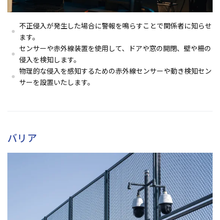
不正侵入が発生した場合に警報を鳴らすことで関係者に知らせ
ます。
センサーや赤外線装置を使用して、ドアや窓の開閉、壁や柵の
侵入を検知します。
物理的な侵入を感知するための赤外線センサーや動き検知セン
サーを設置いたします。
バリア