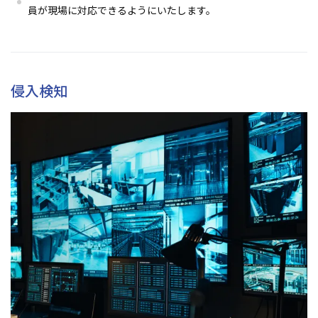
員が現場に対応できるようにいたします。
侵入検知