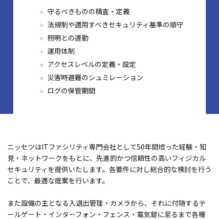
守るべきものの精査・定義
法規制や適用すべきセキュリティ基準の順守
照明との連動
運用体制
アクセスレベルの定義・設定
災害時避難のシュミレーション
ログの保管期間
ニッセツはITファシリティ専門会社として50年間培った経験・知
見・ネットワークをもとに、先進的かつ信頼性の高いフィジカル
セキュリティを提供いたします。各要件に対し総合的な検討を行う
ことで、最適な提案を行います。
また設備の主となる入退出管理・カメラから、それに付随するテ
ールゲート・インターフォン・フェンス・電気錠に至るまで各種