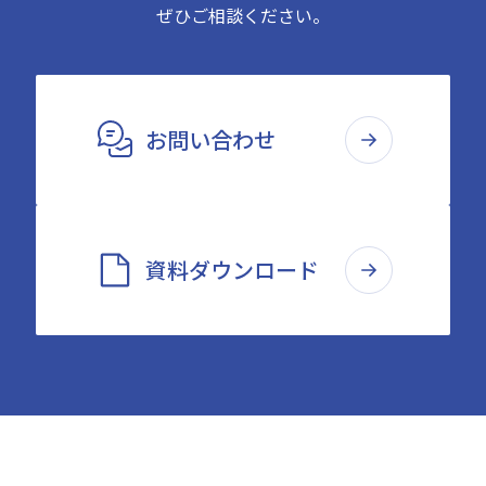
ぜひご相談ください。
お問い合わせ
資料ダウンロード