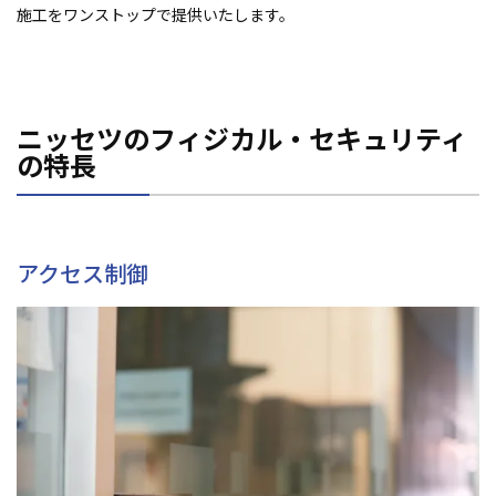
施工をワンストップで提供いたします。
ニッセツのフィジカル・セキュリティ
の特長
アクセス制御