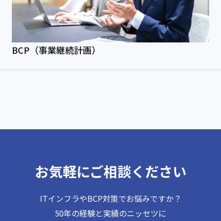
BCP（事業継続計画）
お気軽にご相談ください
ITインフラやBCP対策でお悩みですか？
50年の経験と実績のニッセツに