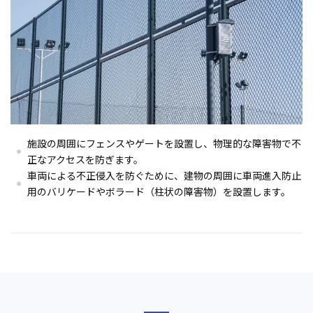
施設の周囲にフェンスやゲートを設置し、物理的な障害物で不
正なアクセスを防ぎます。
車両による不正侵入を防ぐために、建物の周囲に車両進入防止
用のバリケードやボラード（柱状の障害物）を設置します。