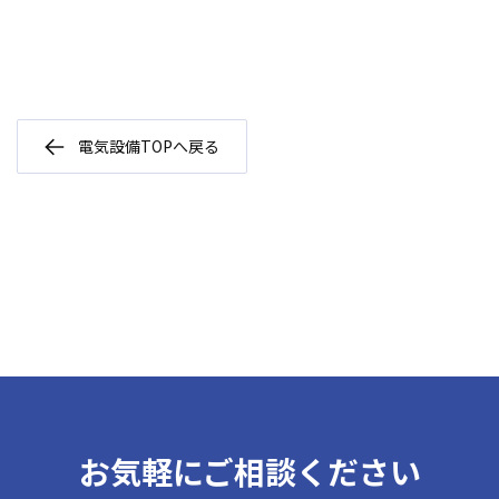
電気設備TOPへ戻る
お気軽にご相談ください