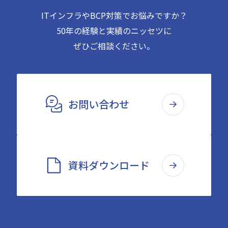
ITインフラやBCP対策でお悩みですか？
50年の経験と実績のニッセツに
ぜひご相談ください。
お問い合わせ
資料ダウンロード