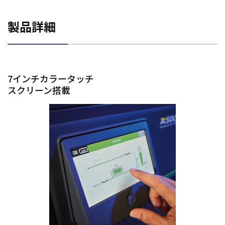
製品詳細
7インチカラータッチ
スクリーン搭載