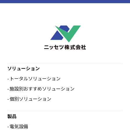
ソリューション
トータルソリューション
施設別おすすめソリューション
個別ソリューション
製品
電気設備