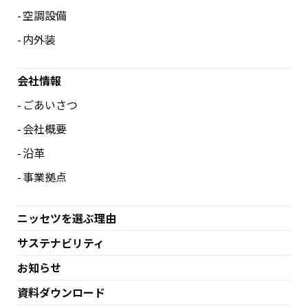
空調設備
内外装
会社情報
ごあいさつ
会社概要
沿革
事業拠点
ニッセツを選ぶ理由
サステナビリティ
お知らせ
資料ダウンロード