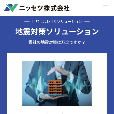
Home
地震対策
目的に合わせたソリューション
地震対策ソリューション
貴社の地震対策は万全ですか？