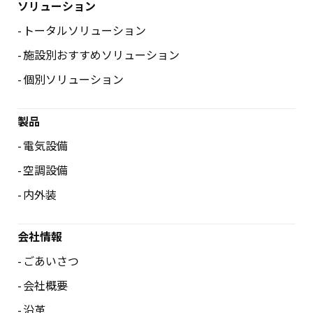
ソリューション
トータルソリューション
施設別おすすめソリューション
個別ソリューション
製品
電気設備
空調設備
内外装
会社情報
ごあいさつ
会社概要
沿革