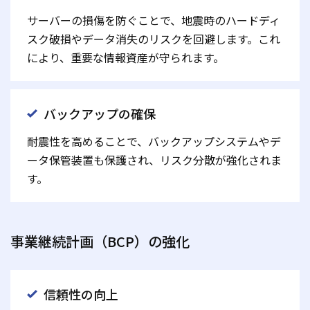
サーバーの損傷を防ぐことで、地震時のハードディ
スク破損やデータ消失のリスクを回避します。これ
により、重要な情報資産が守られます。
バックアップの確保
耐震性を高めることで、バックアップシステムやデ
ータ保管装置も保護され、リスク分散が強化されま
す。
事業継続計画（BCP）の強化
信頼性の向上