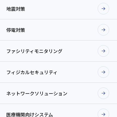
地震対策
停電対策
ファシリティ
モニタリング
フィジカル
セキュリティ
ネットワーク
ソリューション
医療機関向け
システム