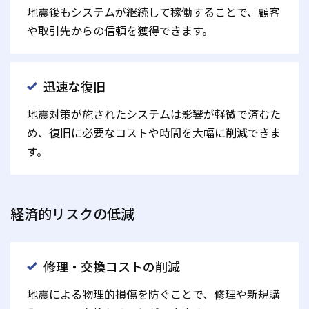
地震後もシステムが継続して稼働することで、顧客
や取引先からの信頼を獲得できます。
迅速な復旧
地震対策が施されたシステムは影響が軽微で済むた
め、復旧に必要なコストや時間を大幅に削減できま
す。
経済的リスクの低減
修理・交換コストの削減
地震による物理的損傷を防ぐことで、修理や新規購