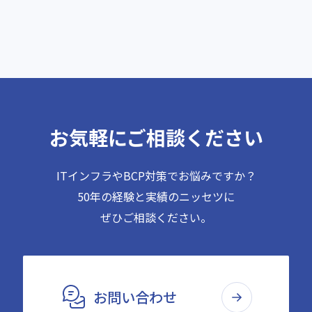
お気軽にご相談ください
ITインフラやBCP対策でお悩みですか？
50年の経験と実績のニッセツに
ぜひご相談ください。
お問い合わせ