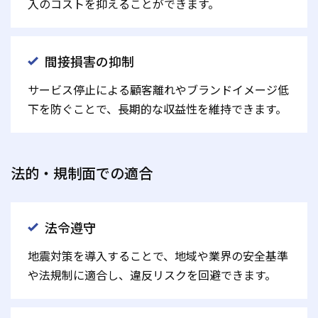
入のコストを抑えることができます。
間接損害の抑制
サービス停止による顧客離れやブランドイメージ低
下を防ぐことで、長期的な収益性を維持できます。
法的・規制面での適合
法令遵守
地震対策を導入することで、地域や業界の安全基準
や法規制に適合し、違反リスクを回避できます。