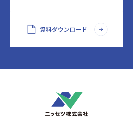
資料ダウンロード