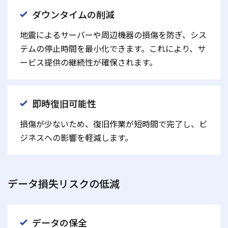
ダウンタイムの削減
地震によるサーバーや周辺機器の損傷を防ぎ、シス
テムの停止時間を最小化できます。これにより、サ
ービス提供の継続性が確保されます。
即時復旧可能性
損傷が少ないため、復旧作業が短時間で完了し、ビ
ジネスへの影響を軽減します。
データ損失リスクの低減
データの保全