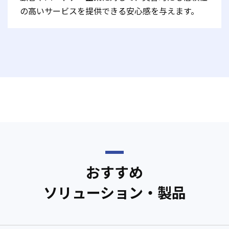
の高いサービスを提供できる安心感を与えます。
おすすめ
ソリューション・製品