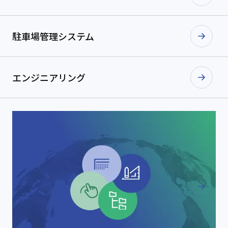
駐車場管理
システム
エンジニアリング