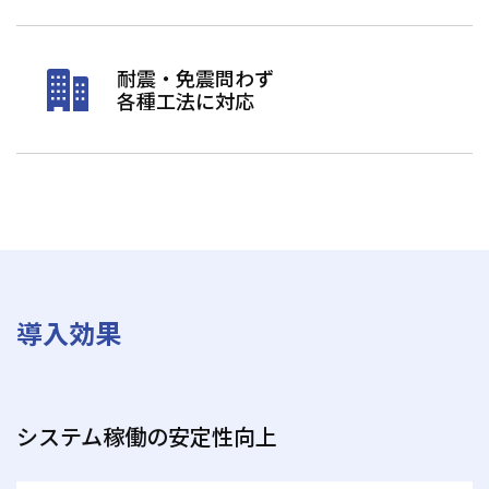
耐震・免震問わず
各種工法に対応
導入効果
システム稼働の安定性向上