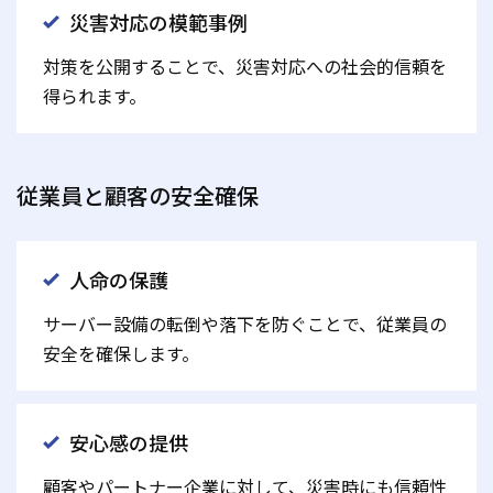
災害対応の模範事例
対策を公開することで、災害対応への社会的信頼を
得られます。
従業員と顧客の安全確保
人命の保護
サーバー設備の転倒や落下を防ぐことで、従業員の
安全を確保します。
安心感の提供
顧客やパートナー企業に対して、災害時にも信頼性