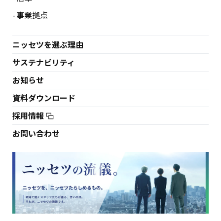
事業拠点
ニッセツを選ぶ理由
サステナビリティ
お知らせ
資料ダウンロード
採用情報
お問い合わせ