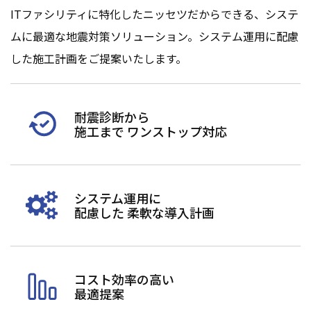
ITファシリティに特化したニッセツだからできる、システ
ムに最適な地震対策ソリューション。システム運用に配慮
した施工計画をご提案いたします。
耐震診断から
施工まで
ワンストップ対応
システム運用に
配慮した
柔軟な導入計画
コスト効率の高い
最適提案