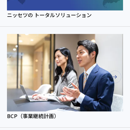
ニッセツの
トータルソリューション
BCP（事業継続計画）