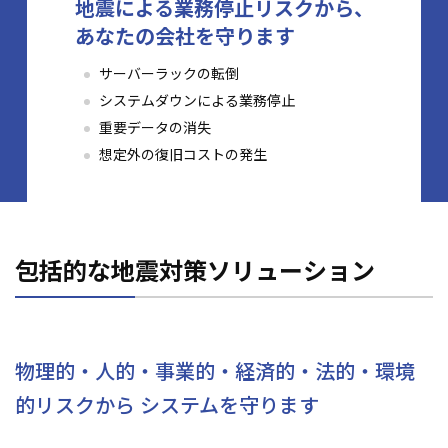
地震による業務停止リスクから、
あなたの会社を守ります
サーバーラックの転倒
システムダウンによる業務停止
重要データの消失
想定外の復旧コストの発生
包括的な地震対策ソリューション
物理的・人的・事業的・経済的・法的・環境
的リスクから
システムを守ります