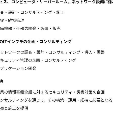
ィス、コンピュータ・サーバールーム、ネットワーク設備に係
査・設計・コンサルティング・施工
守・維持管理
備機器・什器の開発・製造・販売
のITインフラの企画・コンサルティング
ットワークの調査・設計・コンサルティング・導入・調整
キュリティ管理の企画・コンサルティング
プリケーション開発
他
業の情報基盤全般に対するセキュリティ・災害対策の企画
ンサルティングを通じて、その構築・運用・維持に必要となる
売と施工を提供