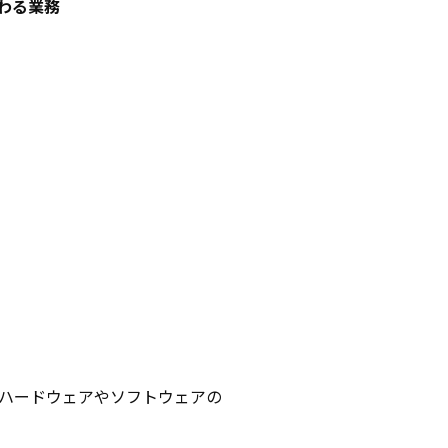
わる業務
ハードウェアやソフトウェアの