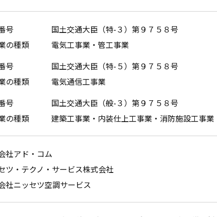
番号
国土交通大臣（特-３）第９７５８号
業の種類
電気工事業・管工事業
番号
国土交通大臣（特-５）第９７５８号
業の種類
電気通信工事業
番号
国土交通大臣（般-３）第９７５８号
業の種類
建築工事業・内装仕上工事業・消防施設工事業
会社アド・コム
セツ・テクノ・サービス株式会社
会社ニッセツ空調サービス