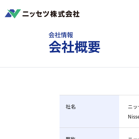
Home
会社情報
会社概要
会社情報
会社概要
社名
ニッ
Niss