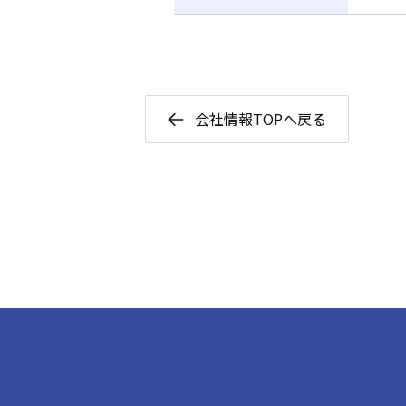
会社情報TOPへ戻る