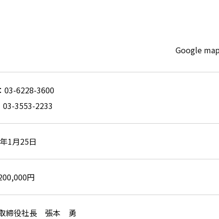
Google m
：03-6228-3600
03-3553-2233
3年1月25日
200,000円
取締役社長 張本 勇