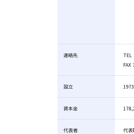
連絡先
TEL
FAX：
設立
197
資本金
178,
代表者
代表