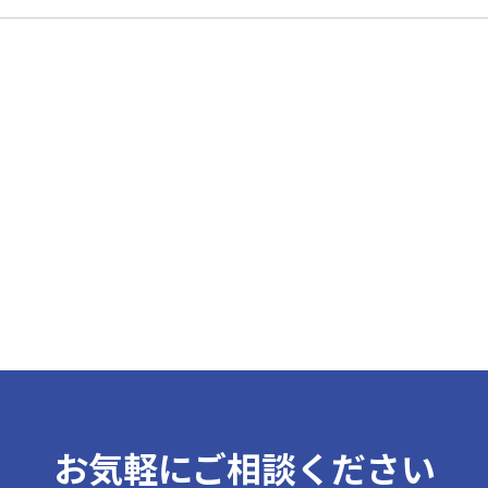
お気軽にご相談ください