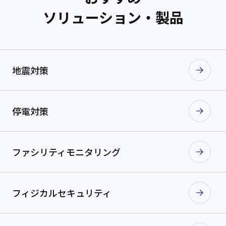
ソリューション・製品
地震対策
停電対策
ファシリティ
モニタリング
フィジカル
セキュリティ