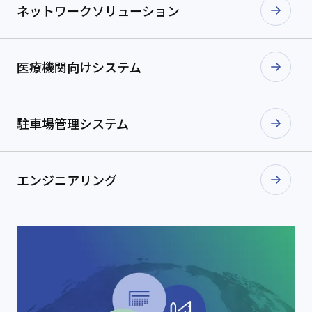
ネットワーク
ソリューション
医療機関向け
システム
駐車場管理
システム
エンジニアリング