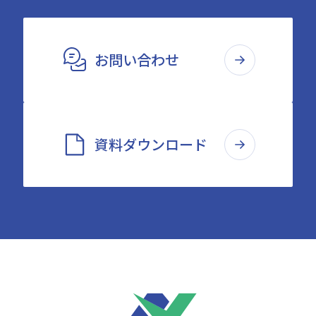
お問い合わせ
資料ダウンロード