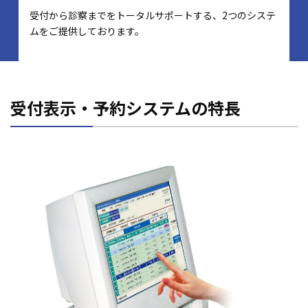
受付から診察までをトータルサポートする、2つのシステ
ムをご提供しております。
受付表示・予約システムの特長