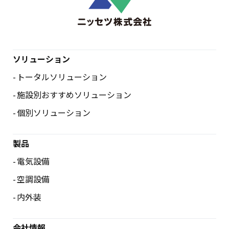
ソリューション
トータルソリューション
施設別おすすめソリューション
個別ソリューション
製品
電気設備
空調設備
内外装
会社情報