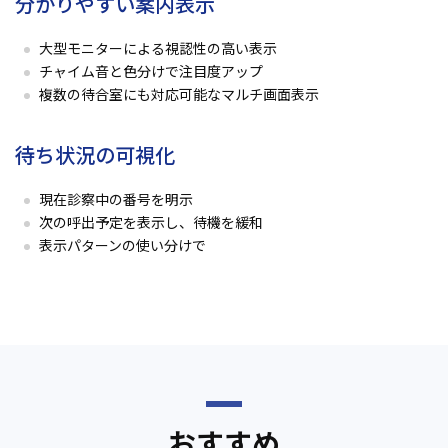
分かりやすい案内表示
大型モニターによる視認性の高い表示
チャイム音と色分けで注目度アップ
複数の待合室にも対応可能なマルチ画面表示
待ち状況の可視化
現在診察中の番号を明示
次の呼出予定を表示し、待機を緩和
表示パターンの使い分けで
おすすめ