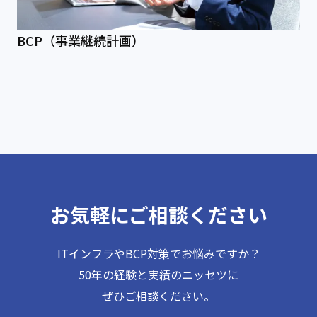
BCP（事業継続計画）
お気軽にご相談ください
ITインフラやBCP対策でお悩みですか？
50年の経験と実績のニッセツに
ぜひご相談ください。