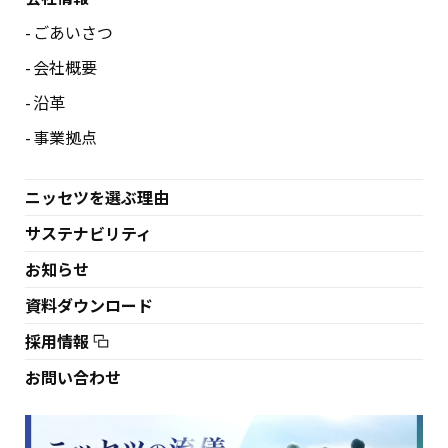
ごあいさつ
会社概要
沿革
事業拠点
ニッセツを選ぶ理由
サステナビリティ
お知らせ
資料ダウンロード
採用情報
お問い合わせ