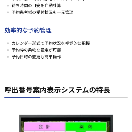
待ち時間の目安を自動計算
予約患者様の受付状況も一元管理
効率的な予約管理
カレンダー形式で予約状況を視覚的に把握
予約枠の柔軟な設定が可能
予約日時の変更も簡単操作
呼出番号案内表示システムの特長