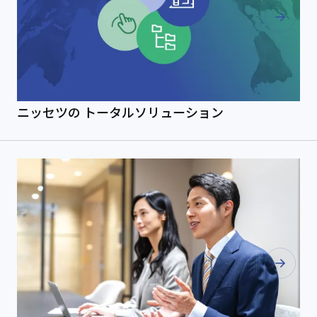
ニッセツの
トータルソリューション