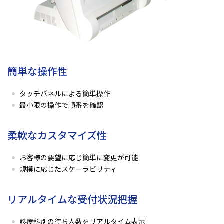
簡単な操作性
タッチパネルによる簡単操作
最小限の操作で順番を確認
柔軟なカスタマイズ性
お客様の要望に応じ簡単に変更が可能
規模に応じたスケーラビリティ
リアルタイムな受付状況把握
診療科別の待ち人数をリアルタイム表示