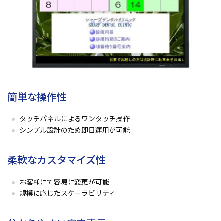
簡単な操作性
タッチパネルによるワンタッチ操作
シンプル設計のため即日運用が可能
柔軟なカスタマイズ性
お客様にて容易に変更が可能
規模に応じたスケーラビリティ