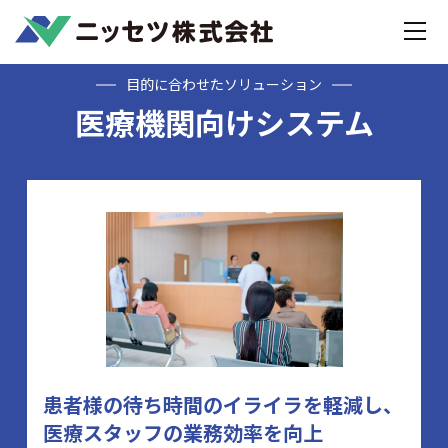
Home
医療機関向けシステム
目的に合わせたソリューション
医療機関向けシステム
患者様の待ち時間のイライラを軽減し、
医療スタッフの業務効率を向上