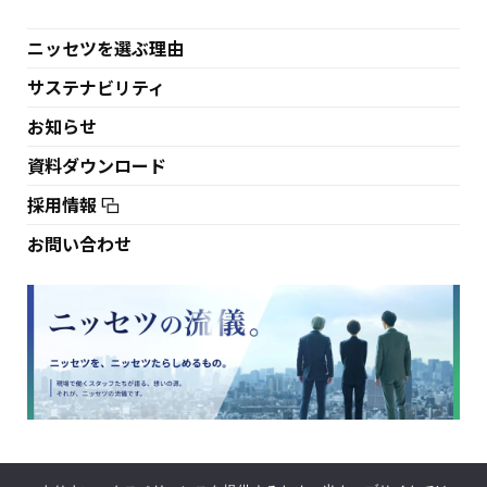
ニッセツを選ぶ理由
サステナビリティ
お知らせ
資料ダウンロード
採用情報
お問い合わせ
利用規約
プライバシーポリシー
サイトマップ