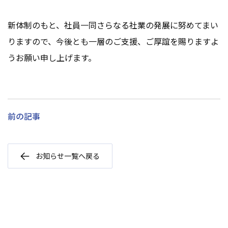
新体制のもと、社員一同さらなる社業の発展に努めてまい
りますので、今後とも一層のご支援、ご厚誼を賜りますよ
うお願い申し上げます。
前の記事
お知らせ一覧へ戻る