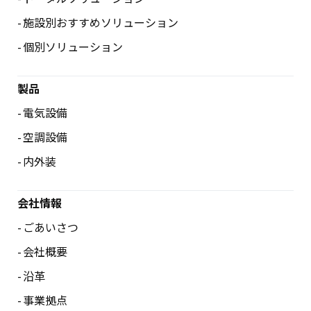
施設別おすすめソリューション
個別ソリューション
製品
電気設備
空調設備
内外装
会社情報
ごあいさつ
会社概要
沿革
事業拠点