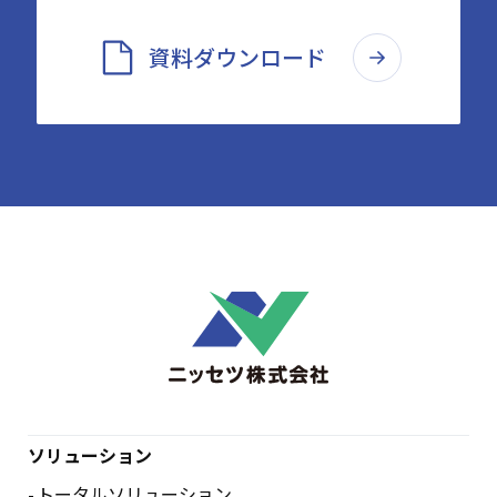
資料ダウンロード
ソリューション
トータルソリューション