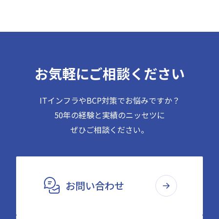
お気軽にご相談ください
ITインフラやBCP対策でお悩みですか？
50年の経験と実績のニッセツに
ぜひご相談ください。
お問い合わせ