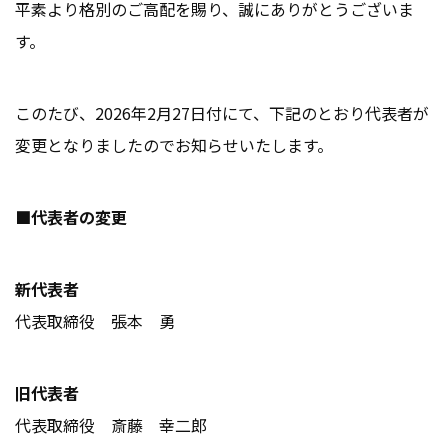
平素より格別のご高配を賜り、誠にありがとうございま
す。
このたび、2026年2月27日付にて、下記のとおり代表者が
変更となりましたのでお知らせいたします。
■代表者の変更
新代表者
代表取締役 張本 勇
旧代表者
代表取締役 斎藤 幸二郎