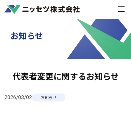
Home
お知らせ
代表者変更に関するお知らせ
お知らせ
代表者変更に関するお知らせ
2026/03/02
お知らせ